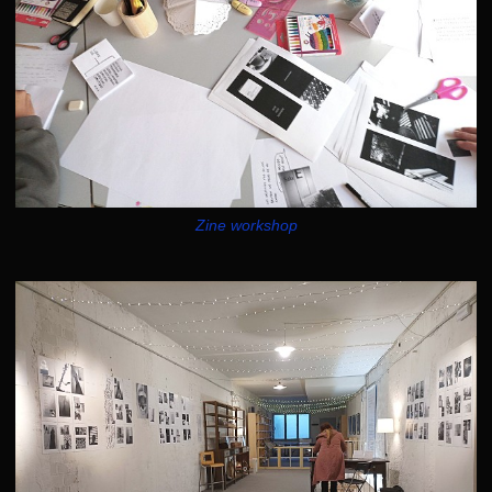
Zine workshop