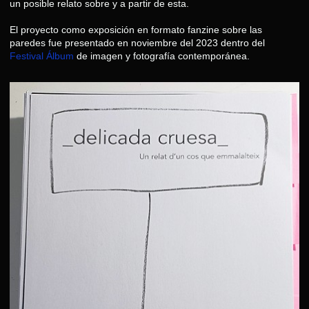
un posible relato sobre y a partir de esta.
El proyecto como exposición en formato fanzine sobre las
paredes fue presentado en noviembre del 2023 dentro del
Festival Álbum
de imagen y fotografía contemporánea.