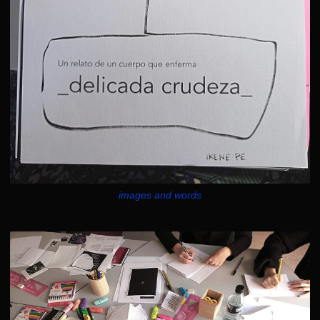
images and words