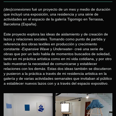
(des)conexiones
fué un proyecto de un mes y medio de duración
que incluyó una exposición, una residencia y una série de
actividades en el espacio de la galería Tigomigo en Terrassa,
Barcelona (España).
Este proyecto explora las ideas de aislamiento y de creación de
lazos y relaciones sociales. Tomando como punto de partida y
referencia dos obras textiles en producción y crecimiento
constante -
Expansive Wave
y
Underwater
- creé una serie de
obras que por un lado habla de momentos buscados de soledad,
tanto en mi práctica artística como en mi vida cotidiana, y por otro
lado muestran la necesidad de comunicarse y establecer
relaciones con los demás. Estas dos ideas también se discutieron
y pusieron a la práctica a través de mi residencia artistica en la
galería y de varias actividades semanales que invitaban al público
a establecer nuevos lazos con y a través del espacio expositivo.