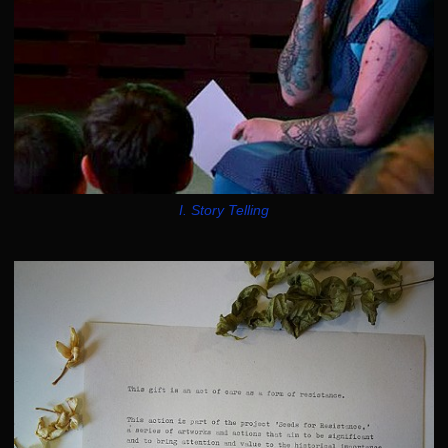
I. Story Telling