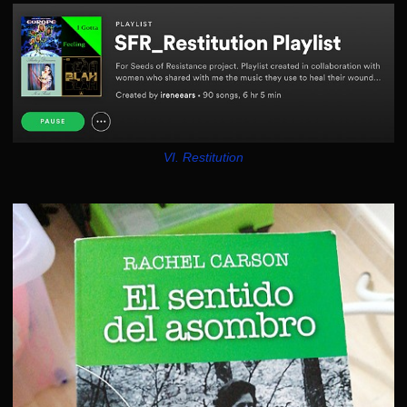
VI. Restitution