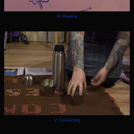
IV. Healing
V. Connecting