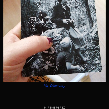
VII. Discovery
© IRENE PÉREZ