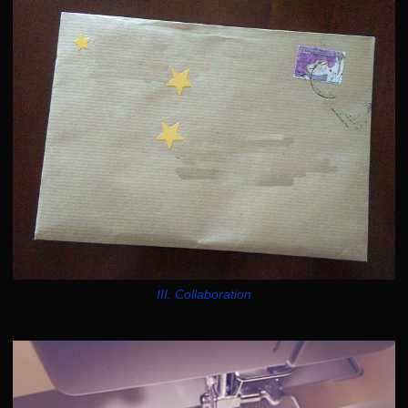
III. Collaboration