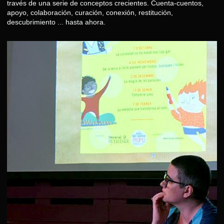
través de una serie de conceptos crecientes. Cuenta-cuentos,
apoyo, colaboración, curación, conexión, restitución,
descubrimiento ... hasta ahora.