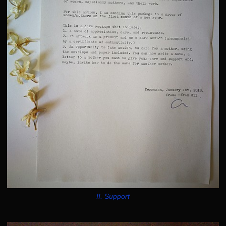
II. Support