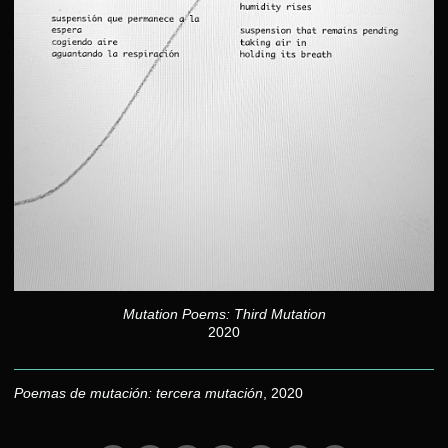
Mutation Poems: Third Mutation
2020
Poemas de mutación: tercera mutación
, 2020