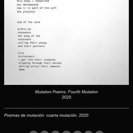
Mutation Poems: Fourth Mutation
2020
Poemas de mutación: cuarta mutación
, 2020