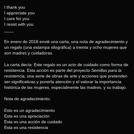
I thank you
I appreciate you
I care for you
I resist with you
____
En enero de 2018 envié una carta, una nota de agradecimiento y
un regalo (una estampa xilográfica) a treinta y ocho mujeres que
son madres y cuidadoras.
La carta decía: Este regalo es un acto de cuidado como forma de
resistencia. Esta acción es parte del proyecto
Semillas para la
resistencia
, una serie de obras de arte y acciones que pretenden
ser significativas y ponerla atención y el valorar la importancia
histórica de las mujeres, especialmente las madres, y su trabajo.
Nota de agradecimiento:
Esto es un agradecimiento
Esta es una apreciación
Esta es una acción de cuidado
Esta es una resistencia