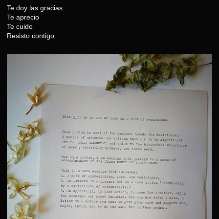
Te doy las gracias
Te aprecio
Te cuido
Resisto contigo